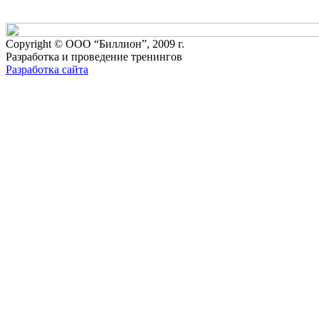
Copyright © ООО “Биллион”, 2009 г.
Разработка и проведение тренингов
Разработка сайта