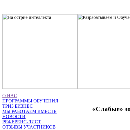
O НАC
ПРОГРАММЫ ОБУЧЕНИЯ
ТРИЗ БИЗНЕС
«Слабые» зо
МЫ РАБОТАЕМ ВМЕСТЕ
НОВОСТИ
РЕФЕРЕНС-ЛИСТ
ОТЗЫВЫ УЧАСТНИКОВ