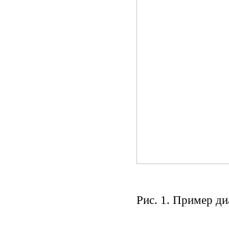
Рис. 1. Пример д