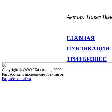
Автор: Павел Вол
ГЛАВНАЯ
ПУБЛИКАЦИИ
ТРИЗ БИЗНЕС
Copyright © ООО “Биллион”, 2009 г.
Разработка и проведение тренингов
Разработка сайта