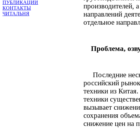
ПУБЛИКАЦИИ
производителей, 
КОНТАКТЫ
направлений деят
ЧИТАЛЬНЯ
отдельное направл
Проблема, озв
Последние нескол
российский рынок
техники из Китая
техники существе
вызывает снижени
сохранения объем
снижение цен на п