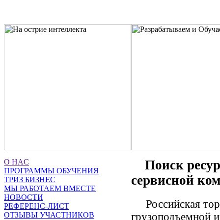
O НАC
Поиск ресурс
ПРОГРАММЫ ОБУЧЕНИЯ
сервисной ко
ТРИЗ БИЗНЕС
МЫ РАБОТАЕМ ВМЕСТЕ
НОВОСТИ
Российская торго
РЕФЕРЕНС-ЛИСТ
грузоподъемной и
ОТЗЫВЫ УЧАСТНИКОВ