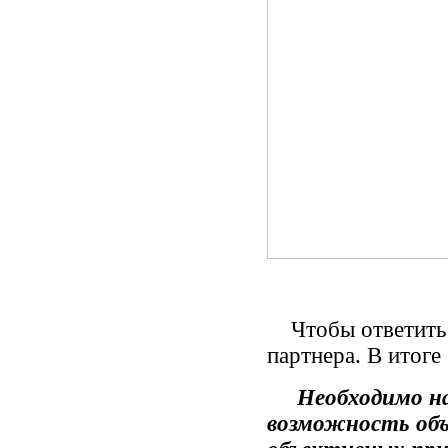
Чтобы ответить н
партнера. В итог
Необходимо най
возможность объ