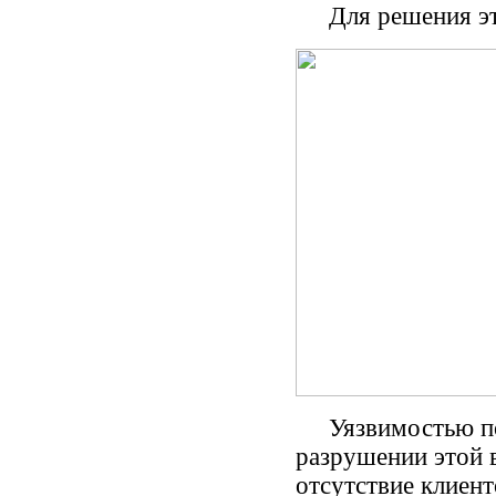
Для решения этой
Уязвимостью по с
разрушении этой 
отсутствие клиент