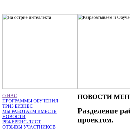
O НАC
НОВОСТИ МЕНЕД
ПРОГРАММЫ ОБУЧЕНИЯ
ТРИЗ БИЗНЕС
Разделение р
МЫ РАБОТАЕМ ВМЕСТЕ
НОВОСТИ
проектом.
РЕФЕРЕНС-ЛИСТ
ОТЗЫВЫ УЧАСТНИКОВ