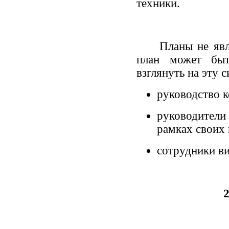
техники.
Планы не являю
план может быт
взглянуть на эту 
руководство к
руководители
рамках своих
сотрудники ви
2