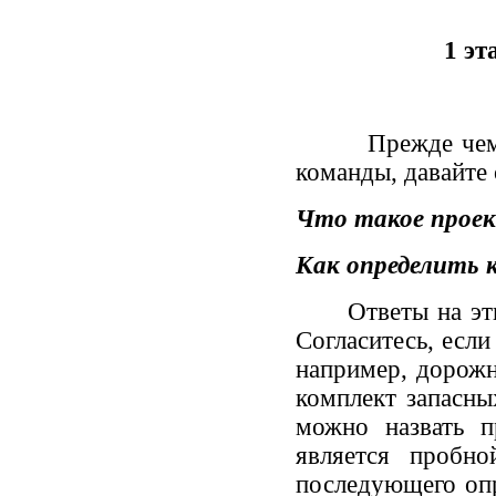
1 эт
Прежде чем гово
команды, давайте 
Что такое прое
Как определить 
Ответы на эти в
Согласитесь, если
например, дорожн
комплект запасны
можно назвать п
является пробно
последующего опр