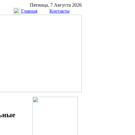
Пятница, 7 Августа 2026
Главная
Контакты
ьные