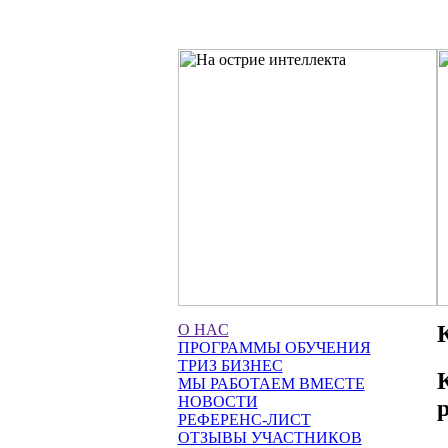
O НАC
ПРОГРАММЫ ОБУЧЕНИЯ
ТРИЗ БИЗНЕС
МЫ РАБОТАЕМ ВМЕСТЕ
НОВОСТИ
РЕФЕРЕНС-ЛИСТ
ОТЗЫВЫ УЧАСТНИКОВ